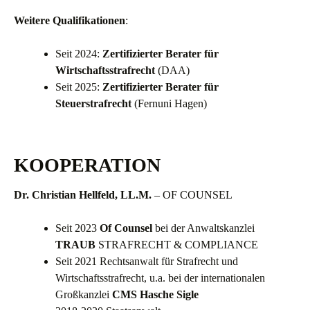
Weitere Qualifikationen
:
Seit 2024:
Zertifizierter Berater für
Wirtschaftsstrafrecht
(DAA)
Seit 2025:
Zertifizierter Berater für
Steuerstrafrecht
(Fernuni Hagen)
KOOPERATION
Dr. Christian Hellfeld, LL.M.
– OF COUNSEL
Seit 2023
Of Counsel
bei der Anwaltskanzlei
TRAUB
STRAFRECHT & COMPLIANCE
Seit 2021 Rechtsanwalt für Strafrecht und
Wirtschaftsstrafrecht, u.a. bei der internationalen
Großkanzlei
CMS Hasche Sigle