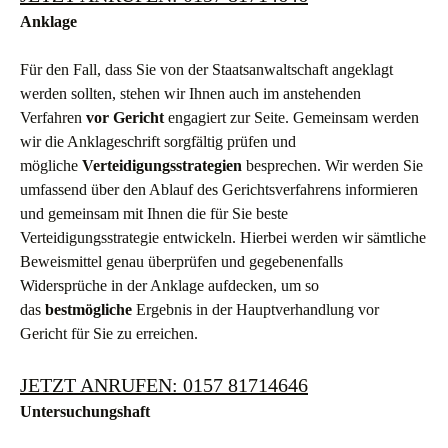
Anklage
Für den Fall, dass Sie von der Staatsanwaltschaft angeklagt
werden sollten, stehen wir Ihnen auch im anstehenden
Verfahren
vor Gericht
engagiert zur Seite. Gemeinsam werden
wir die Anklageschrift sorgfältig prüfen und
mögliche
Verteidigungsstrategien
besprechen. Wir werden Sie
umfassend über den Ablauf des Gerichtsverfahrens informieren
und gemeinsam mit Ihnen die für Sie beste
Verteidigungsstrategie entwickeln. Hierbei werden wir sämtliche
Beweismittel genau überprüfen und gegebenenfalls
Widersprüche in der Anklage aufdecken, um so
das
bestmögliche
Ergebnis in der Hauptverhandlung vor
Gericht für Sie zu erreichen.
JETZT ANRUFEN: 0157 81714646
Untersuchungshaft