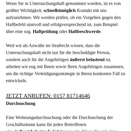
Wenn Sie in Untersuchungshaft genommen wurden, ist es von
größter Wichtigkeit,
schnellstmöglich
Kontakt mit uns
aufzunehmen. Wir werden prüfen, ob ein Vorgehen gegen den
Haftbefehl sinnvoll und erfolgversprechend ist, zum Beispiel
über eine sog.
Haftprüfung
oder
Haftbeschwerde
.
Weil wir als Anwälte im Strafrecht wissen, dass die
Untersuchungshaft nicht nur für die beschuldigte Person,
sondern auch für die Angehörigen
äußerst belastend
ist,
arbeiten wir eng mit Ihnen sowie Ihren Angehörigen zusammen,
um die richtige Verteidigungsstrategie in Ihrem konkreten Fall zu
entwickeln.
JETZT ANRUFEN: 0157 81714646
Durchsuchung
Eine Wohnungsdurchsuchung oder die Durchsuchung der
Geschäftsräume kann für jeden Betroffenen