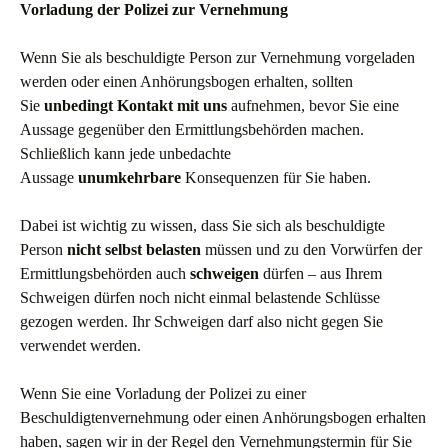
Vorladung
der Polizei
zur Vernehmung
Wenn Sie als beschuldigte Person zur Vernehmung vorgeladen
werden oder einen Anhörungsbogen erhalten, sollten
Sie
unbedingt Kontakt mit uns
aufnehmen, bevor Sie eine
Aussage gegenüber den Ermittlungsbehörden machen.
Schließlich kann jede unbedachte
Aussage
unumkehrbare
Konsequenzen für Sie haben.
Dabei ist wichtig zu wissen, dass Sie sich als beschuldigte
Person
nicht selbst belasten
müssen und zu den Vorwürfen der
Ermittlungsbehörden auch
schweigen
dürfen – aus Ihrem
Schweigen dürfen noch nicht einmal belastende Schlüsse
gezogen werden. Ihr Schweigen darf also nicht gegen Sie
verwendet werden.
Wenn Sie eine Vorladung der Polizei zu einer
Beschuldigtenvernehmung oder einen Anhörungsbogen erhalten
haben, sagen wir in der Regel den Vernehmungstermin für Sie