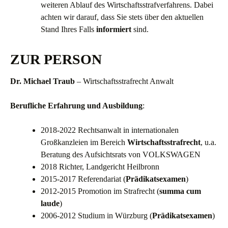
weiteren Ablauf des Wirtschaftsstrafverfahrens. Dabei
achten wir darauf, dass Sie stets über den aktuellen
Stand Ihres Falls
informiert
sind.
ZUR PERSON
Dr. Michael Traub
– Wirtschaftsstrafrecht Anwalt
Berufliche Erfahrung und Ausbildung
:
2018-2022 Rechtsanwalt in internationalen
Großkanzleien im Bereich
Wirtschaftsstrafrecht
, u.a.
Beratung des Aufsichtsrats von VOLKSWAGEN
2018 Richter, Landgericht Heilbronn
2015-2017 Referendariat (
Prädikatsexamen
)
2012-2015 Promotion im Strafrecht (
summa cum
laude
)
2006-2012 Studium in Würzburg (
Prädikatsexamen
)