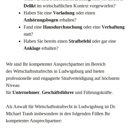
Delikt
im wirtschaftlichen Kontext vorgeworfen?
Haben Sie eine
Vorladung
oder einen
Anhörungsbogen
erhalten?
Fand eine
Hausdurchsuchung
oder eine
Verhaftung
statt?
Haben Sie bereits einen
Strafbefehl
oder gar eine
Anklage
erhalten?
Wir sind Ihr kompetenter Ansprechpartner im Bereich
des Wirtschaftsstrafrechts in Ludwigsburg und bieten
professionelle und engagierte Strafverteidigung auf höchstem
Niveau
für
Unternehmer
,
Geschäftsführer
und Führungskräfte.
Als Anwalt für Wirtschaftsstrafrecht in Ludwigsburg ist Dr.
Michael Traub insbesondere in den folgenden Fällen Ihr
kompetenter Ansprechpartner: