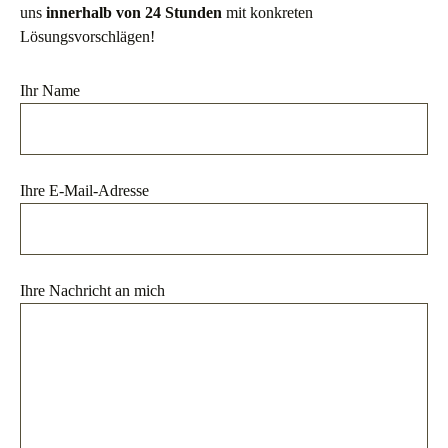
uns
innerhalb von 24 Stunden
mit konkreten
Lösungsvorschlägen!
Ihr Name
Ihre E-Mail-Adresse
Ihre Nachricht an mich