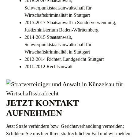
2018-2020 Staatsanwalt,
Schwerpunktstaatsanwaltschaft für
Wirtschaftskriminalität in Stuttgart
2015-2017 Staatsanwalt in Sonderverwendung,
Justizministerium Baden-Württemberg
2014-2015 Staatsanwalt,
Schwerpunktstaatsanwaltschaft für
Wirtschaftskriminalität in Stuttgart
2012-2014 Richter, Landgericht Stuttgart
2011-2012 Rechtsanwalt
JETZT KONTAKT
AUFNEHMEN
Jetzt Strafe verhindern bzw. Gerichtsverhandlung vermeiden:
Schildern Sie uns hier Ihren strafrechtlichen Fall und wir melden