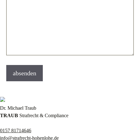
Dr. Michael Traub
TRAUB
Strafrecht & Compliance
0157 81714646
info@strafrecht-hohenlohe.de