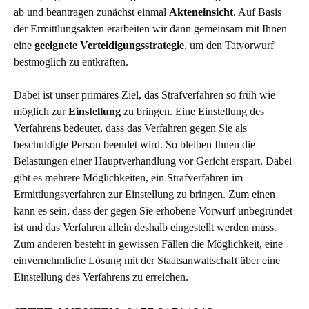
ab und beantragen zunächst einmal
Akteneinsicht
. Auf Basis
der Ermittlungsakten erarbeiten wir dann gemeinsam mit Ihnen
eine
geeignete Verteidigungsstrategie
, um den Tatvorwurf
bestmöglich zu entkräften.
Dabei ist unser primäres Ziel, das Strafverfahren so früh wie
möglich zur
Einstellung
zu bringen. Eine Einstellung des
Verfahrens bedeutet, dass das Verfahren gegen Sie als
beschuldigte Person beendet wird. So bleiben Ihnen die
Belastungen einer Hauptverhandlung vor Gericht erspart. Dabei
gibt es mehrere Möglichkeiten, ein Strafverfahren im
Ermittlungsverfahren zur Einstellung zu bringen. Zum einen
kann es sein, dass der gegen Sie erhobene Vorwurf unbegründet
ist und das Verfahren allein deshalb eingestellt werden muss.
Zum anderen besteht in gewissen Fällen die Möglichkeit, eine
einvernehmliche Lösung mit der Staatsanwaltschaft über eine
Einstellung des Verfahrens zu erreichen.