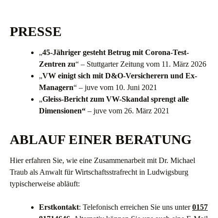
PRESSE
„
45-Jähriger gesteht Betrug mit Corona-Test-
Zentren zu
“ – Stuttgarter Zeitung vom 11. März 2026
„
VW einigt sich mit D&O-Versicherern und Ex-
Managern
“ – juve vom 10. Juni 2021
„
Gleiss-Bericht zum VW-Skandal sprengt alle
Dimensionen“
– juve vom 26. März 2021
ABLAUF EINER BERATUNG
Hier erfahren Sie, wie eine Zusammenarbeit mit Dr. Michael
Traub als Anwalt für Wirtschaftsstrafrecht in Ludwigsburg
typischerweise abläuft:
Erstkontakt
: Telefonisch erreichen Sie uns unter
0157